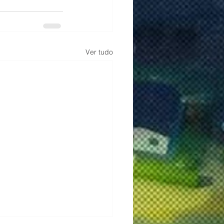
Ver tudo