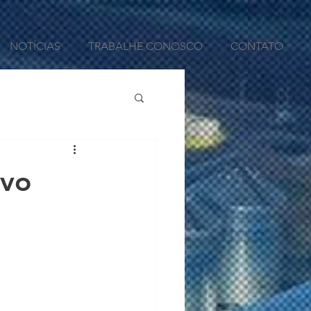
NOTÍCIAS
TRABALHE CONOSCO
CONTATO
ovo