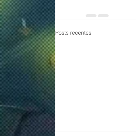
Posts recentes