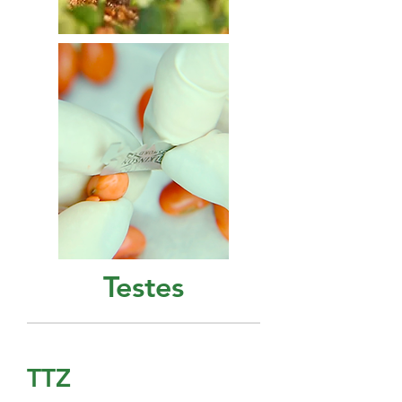
Testes
TTZ