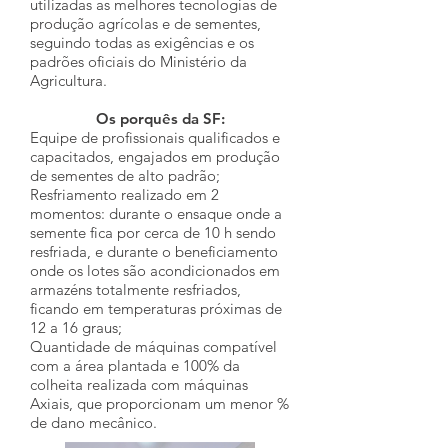
utilizadas as melhores tecnologias de
produção agrícolas e de sementes,
seguindo todas as exigências e os
padrões oficiais do Ministério da
Agricultura.
Os porquês da SF:​​
Equipe de profissionais qualificados e
capacitados, engajados em produção
de sementes de alto padrão;
Resfriamento realizado em 2
momentos: durante o ensaque onde a
semente fica por cerca de 10 h sendo
resfriada, e durante o beneficiamento
onde os lotes são acondicionados em
armazéns totalmente resfriados,
ficando em temperaturas próximas de
12 a 16 graus;
Quantidade de máquinas compatível
com a área plantada e 100% da
colheita realizada com máquinas
Axiais, que proporcionam um menor %
de dano mecânico.