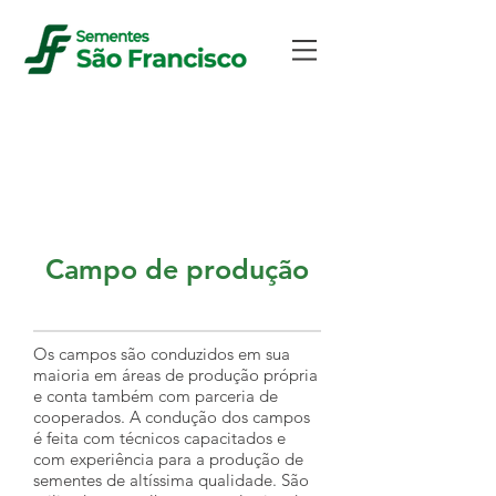
CONTROLE DE
QUALIDADE
Campo de produção
Os campos são conduzidos em sua
maioria em áreas de produção própria
e conta também com parceria de
cooperados. A condução dos campos
é feita com técnicos capacitados e
com experiência para a produção de
sementes de altíssima qualidade. São