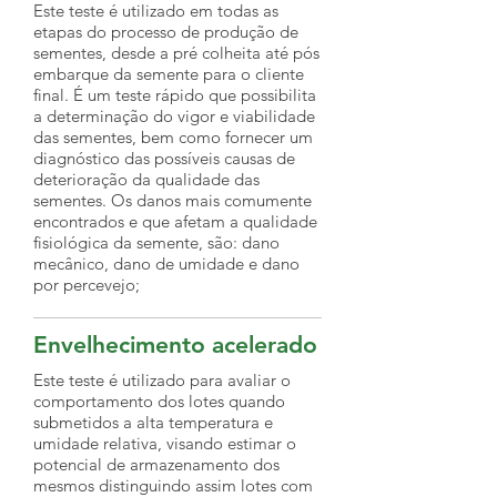
Este teste é utilizado em todas as
etapas do processo de produção de
sementes, desde a pré colheita até pós
embarque da semente para o cliente
final. É um teste rápido que possibilita
a determinação do vigor e viabilidade
das sementes, bem como fornecer um
diagnóstico das possíveis causas de
deterioração da qualidade das
sementes. Os danos mais comumente
encontrados e que afetam a qualidade
fisiológica da semente, são: dano
mecânico, dano de umidade e dano
por percevejo;
Envelhecimento acelerado
Este teste é utilizado para avaliar o
comportamento dos lotes quando
submetidos a alta temperatura e
umidade relativa, visando estimar o
potencial de armazenamento dos
mesmos distinguindo assim lotes com