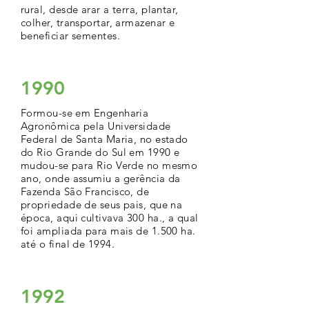
rural, desde arar a terra, plantar,
colher, transportar, armazenar e
beneficiar sementes.
1990
Formou-se em Engenharia
Agronômica pela Universidade
Federal de Santa Maria, no estado
do Rio Grande do Sul em 1990 e
mudou-se para Rio Verde no mesmo
ano, onde assumiu a gerência da
Fazenda São Francisco, de
propriedade de seus pais, que na
época, aqui cultivava 300 ha., a qual
foi ampliada para mais de 1.500 ha.
até o final de 1994.
1992