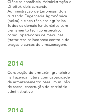
Ciências contábeis, Administração e
Direito), dois cursando
Administração de Empresas, dois
cursando Engenharia Agronômica
(bolsa) e cinco técnicos agrícolas.
Todos os demais funcionários com
treinamento técnico específico
como: operadores de máquinas
(tratoristas colhedores) controle de
pragas e cursos de armazenagem.
2014
Construção do armazém graneleiro
na Fazenda Futura com capacidade
de armazenamento para um milhão
de sacas, construção do escritório
administrativo
2014