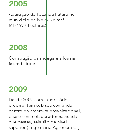
2005
Aquisição da Fazenda Futura no
município de Nova Ubiratã -
MT(1977 hectares)
2008
Construção da moega e silos na
fazenda futura
2009
Desde 2009 com laboratório
próprio, tem sob seu comando,
dentro da estrutura organizacional,
quase cem colaboradores. Sendo
que destes, seis são de nível
superior (Engenharia Agronômica,