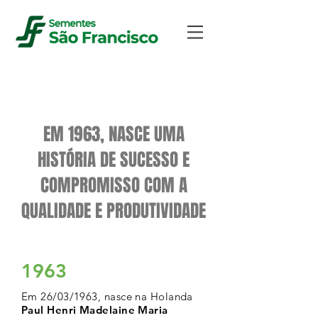
NOSSA HISTÓRIA
EM 1963, NASCE UMA
HISTÓRIA DE SUCESSO E
COMPROMISSO COM A
QUALIDADE E PRODUTIVIDADE
1963
Em 26/03/1963, nasce na Holanda
Paul Henri Madelaine Maria