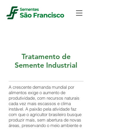
TSI
Tratamento de
Semente Industrial
A crescente demanda mundial por
alimentos exige o aumento de
produtividade, com recursos naturais
cada vez mais escassos e clima
instável. A paixão pela atividade faz
com que o agricultor brasileiro busque
produzir mais, sem abertura de novas
áreas, preservando o meio ambiente e