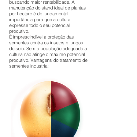
buscando maior rentabilidade. A
manutenção do stand ideal de plantas
por hectare é de fundamental
importância para que a cultura
expresse todo o seu potencial
produtivo.
É imprescindível a proteção das
sementes contra os insetos e fungos
do solo. Sem a população adequada a
cultura não atinge o máximo potencial
produtivo. Vantagens do tratamento de
sementes industrial: