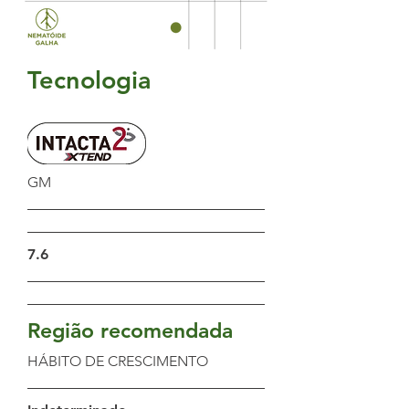
Tecnologia
GM
7.6
Região recomendada
HÁBITO DE CRESCIMENTO